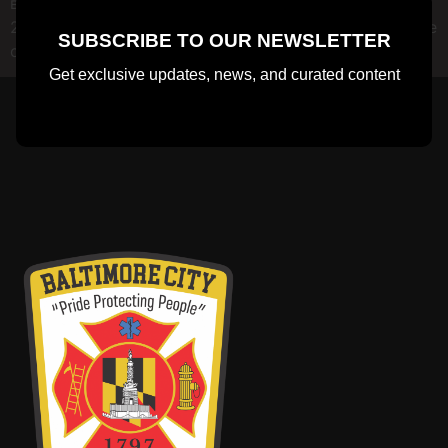
вашим аккаунтом без лишних хлопот. Доступность
24/7 – играйте, когда вам удобно. Все ваши любимые
SUBSCRIBE TO OUR NEWSLETTER
слоты и […]
Get exclusive updates, news, and curated content